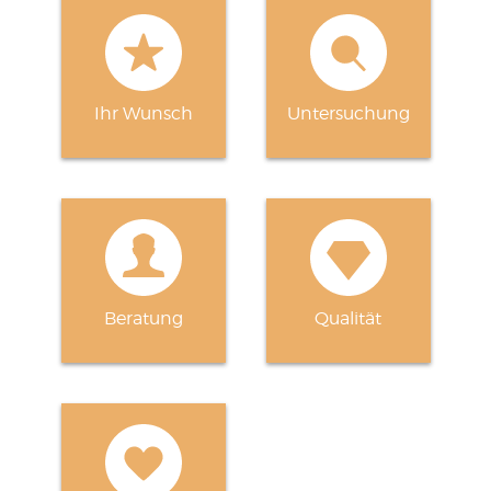
Ihr Wunsch
Untersuchung
Beratung
Qualität