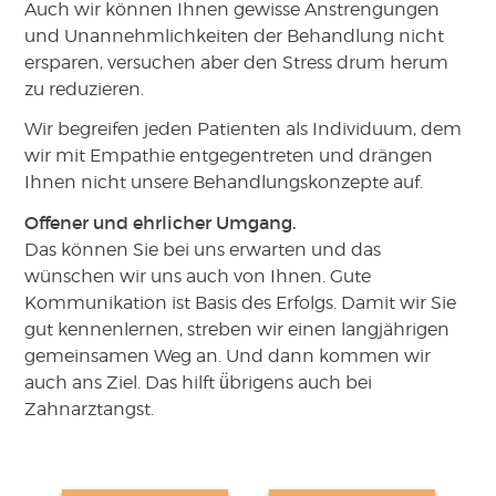
Auch wir können Ihnen gewisse Anstrengungen
und Unannehmlichkeiten der Behandlung nicht
ersparen, versuchen aber den Stress drum herum
zu reduzieren.
Wir begreifen jeden Patienten als Individuum, dem
wir mit Empathie entgegentreten und drängen
Ihnen nicht unsere Behandlungskonzepte auf.
Offener und ehrlicher Umgang.
Das können Sie bei uns erwarten und das
wünschen wir uns auch von Ihnen. Gute
Kommunikation ist Basis des Erfolgs. Damit wir Sie
gut kennenlernen, streben wir einen langjährigen
gemeinsamen Weg an. Und dann kommen wir
auch ans Ziel. Das hilft ü̈brigens auch bei
Zahnarztangst.